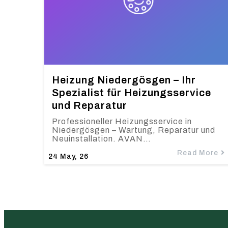
Heizung Niedergösgen – Ihr
Spezialist für Heizungsservice
und Reparatur
Professioneller Heizungsservice in
Niedergösgen – Wartung, Reparatur und
Neuinstallation. AVAN…
Read More
24
May, 26