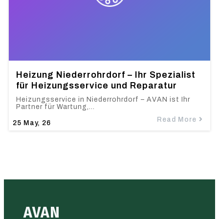
Heizung Niederrohrdorf – Ihr Spezialist
für Heizungsservice und Reparatur
Heizungsservice in Niederrohrdorf – AVAN ist Ihr
Partner für Wartung,…
Read More
25
May, 26
AVAN