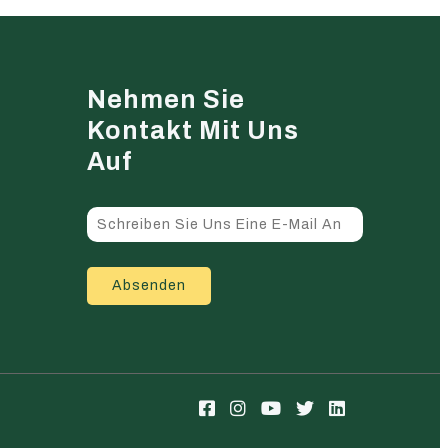
Nehmen Sie
Kontakt Mit Uns
Auf
Absenden