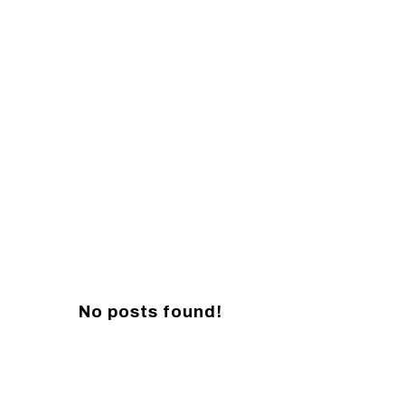
No posts found!