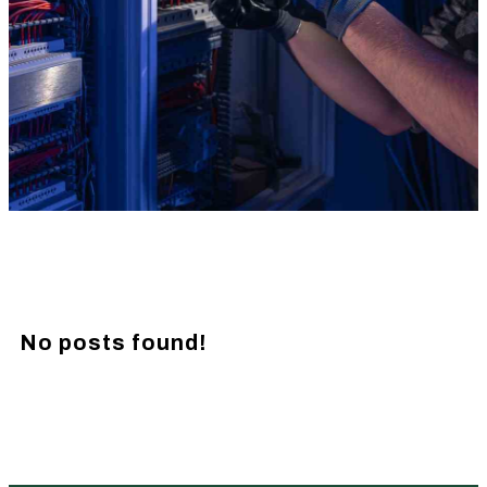
No posts found!