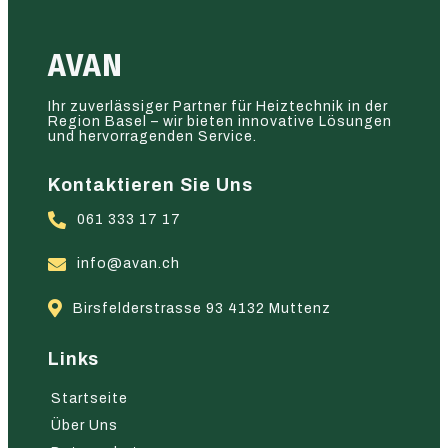
AVAN
Ihr zuverlässiger Partner für Heiztechnik in der
Region Basel – wir bieten innovative Lösungen
und hervorragenden Service.
Kontaktieren Sie Uns
061 333 17 17
info@avan.ch
Birsfelderstrasse 93 4132 Muttenz
Links
Startseite
Über Uns