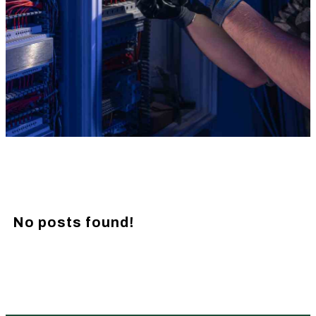
No posts found!