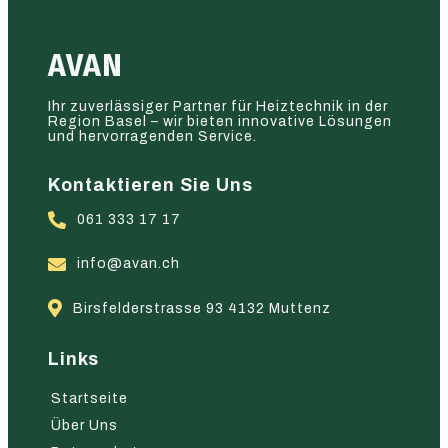
AVAN
Ihr zuverlässiger Partner für Heiztechnik in der
Region Basel – wir bieten innovative Lösungen
und hervorragenden Service.
Kontaktieren Sie Uns
061 333 17 17
info@avan.ch
Birsfelderstrasse 93 4132 Muttenz
Links
Startseite
Über Uns