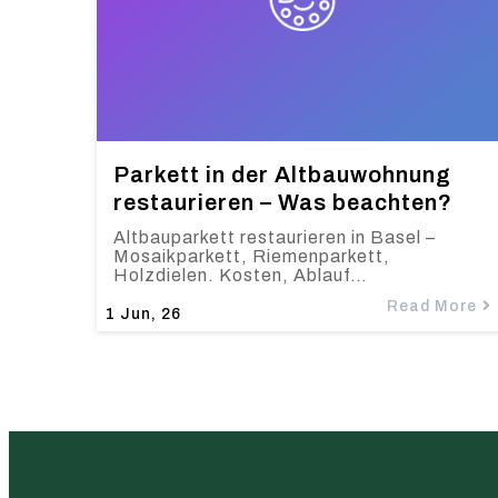
Parkett in der Altbauwohnung
restaurieren – Was beachten?
Altbauparkett restaurieren in Basel –
Mosaikparkett, Riemenparkett,
Holzdielen. Kosten, Ablauf…
Read More
1
Jun, 26