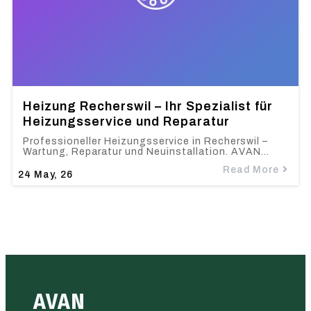
Heizung Recherswil – Ihr Spezialist für
Heizungsservice und Reparatur
Professioneller Heizungsservice in Recherswil –
Wartung, Reparatur und Neuinstallation. AVAN…
Read More
24
May, 26
AVAN