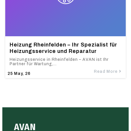
Heizung Rheinfelden – Ihr Spezialist für
Heizungsservice und Reparatur
Heizungsservice in Rheinfelden – AVAN ist Ihr
Partner für Wartung,…
Read More
25
May, 26
AVAN