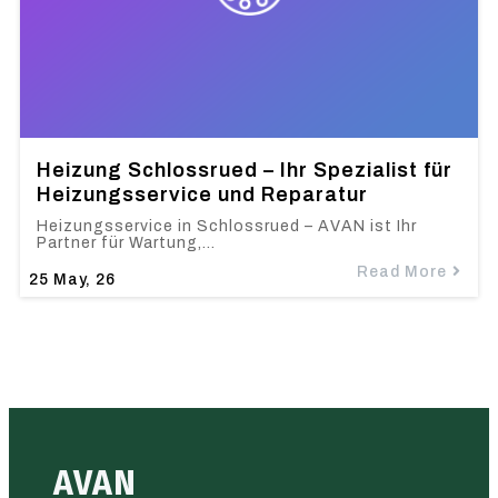
Heizung Schlossrued – Ihr Spezialist für
Heizungsservice und Reparatur
Heizungsservice in Schlossrued – AVAN ist Ihr
Partner für Wartung,…
Read More
25
May, 26
AVAN