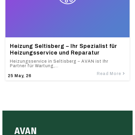
Heizung Seltisberg – Ihr Spezialist für
Heizungsservice und Reparatur
Heizungsservice in Seltisberg – AVAN ist Ihr
Partner für Wartung,…
Read More
25
May, 26
AVAN