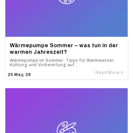
Wärmepumpe Sommer – was tun in der
warmen Jahreszeit?
Wärmepumpe im Sommer: Tipps für Warmwasser,
Kühlung und Vorbereitung auf…
Read More
25
May, 26