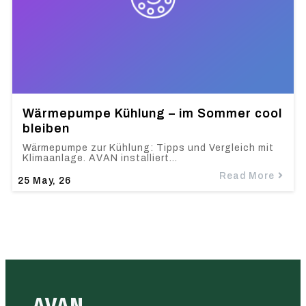
Wärmepumpe Kühlung – im Sommer cool
bleiben
Wärmepumpe zur Kühlung: Tipps und Vergleich mit
Klimaanlage. AVAN installiert…
Read More
25
May, 26