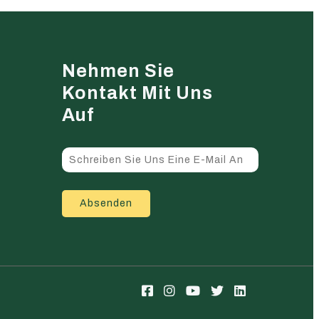
Nehmen Sie
Kontakt Mit Uns
Auf
Absenden