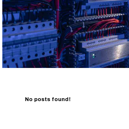
No posts found!