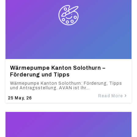
Wärmepumpe Kanton Solothurn –
Förderung und Tipps
Wärmepumpe Kanton Solothurn: Förderung, Tipps
und Antragsstellung. AVAN ist Ihr…
Read More
25
May, 26