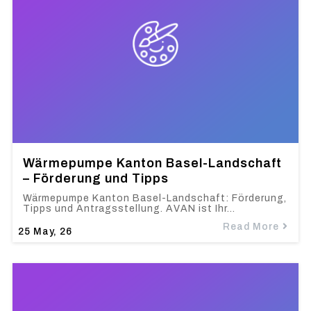
Wärmepumpe Kanton Basel-Landschaft
– Förderung und Tipps
Wärmepumpe Kanton Basel-Landschaft: Förderung,
Tipps und Antragsstellung. AVAN ist Ihr…
Read More
25
May, 26