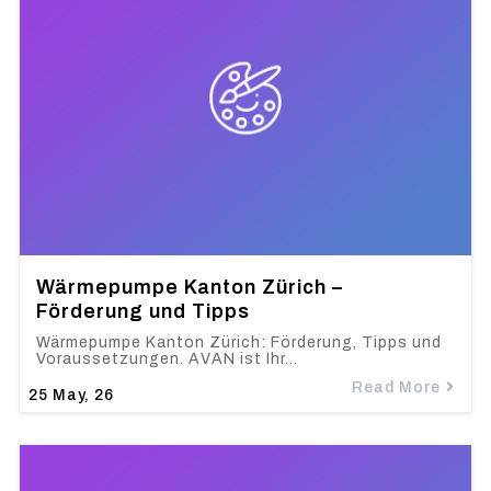
Wärmepumpe Kanton Zürich –
Förderung und Tipps
Wärmepumpe Kanton Zürich: Förderung, Tipps und
Voraussetzungen. AVAN ist Ihr…
Read More
25
May, 26