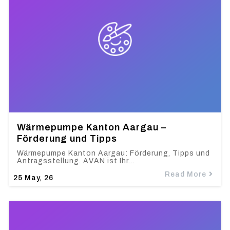
Wärmepumpe Kanton Aargau –
Förderung und Tipps
Wärmepumpe Kanton Aargau: Förderung, Tipps und
Antragsstellung. AVAN ist Ihr…
Read More
25
May, 26