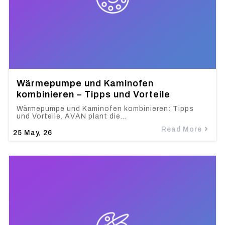
Wärmepumpe und Kaminofen
kombinieren – Tipps und Vorteile
Wärmepumpe und Kaminofen kombinieren: Tipps
und Vorteile. AVAN plant die…
Read More
25
May, 26