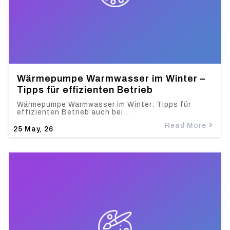
Wärmepumpe Warmwasser im Winter –
Tipps für effizienten Betrieb
Wärmepumpe Warmwasser im Winter: Tipps für
effizienten Betrieb auch bei…
Read More
25
May, 26