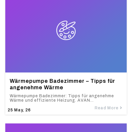
Wärmepumpe Badezimmer – Tipps für
angenehme Wärme
Wärmepumpe Badezimmer: Tipps für angenehme
Wärme und effiziente Heizung. AVAN…
Read More
25
May, 26