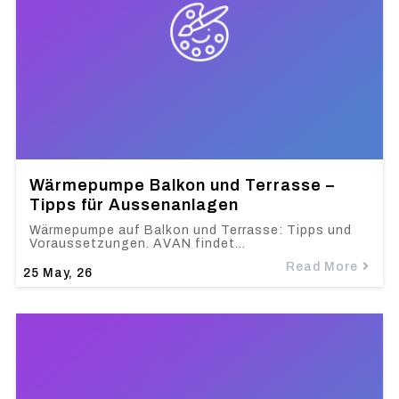
Wärmepumpe Balkon und Terrasse –
Tipps für Aussenanlagen
Wärmepumpe auf Balkon und Terrasse: Tipps und
Voraussetzungen. AVAN findet…
Read More
25
May, 26