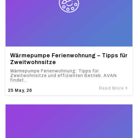
Wärmepumpe Ferienwohnung – Tipps für
Zweitwohnsitze
Wärmepumpe Ferienwohnung: Tipps für
Zweitwohnsitze und effizienten Betrieb. AVAN
findet…
Read More
25
May, 26