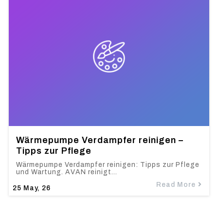
Wärmepumpe Verdampfer reinigen –
Tipps zur Pflege
Wärmepumpe Verdampfer reinigen: Tipps zur Pflege
und Wartung. AVAN reinigt…
Read More
25
May, 26