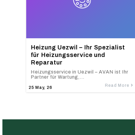
Heizung Uezwil – Ihr Spezialist
für Heizungsservice und
Reparatur
Heizungsservice in Uezwil – AVAN ist Ihr
Partner für Wartung,…
Read More
25
May, 26