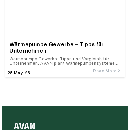
Wärmepumpe Gewerbe – Tipps für
Unternehmen
Wärmepumpe Gewerbe: Tipps und Vergleich für
Unternehmen. AVAN plant Wärmepumpensysteme…
Read More
25
May, 26
AVAN