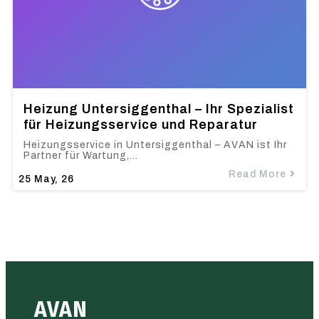
Heizung Untersiggenthal – Ihr Spezialist
für Heizungsservice und Reparatur
Heizungsservice in Untersiggenthal – AVAN ist Ihr
Partner für Wartung,…
Read More
25
May, 26
AVAN