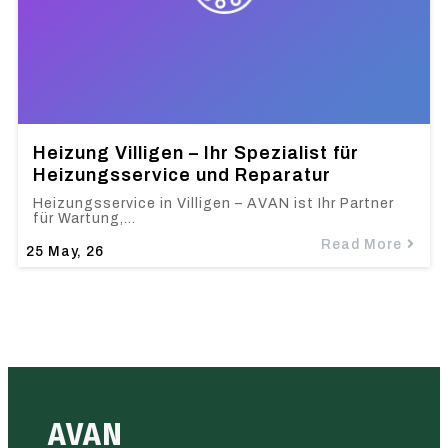
Heizung Villigen – Ihr Spezialist für
Heizungsservice und Reparatur
Heizungsservice in Villigen – AVAN ist Ihr Partner
für Wartung,…
Read More
25
May, 26
AVAN