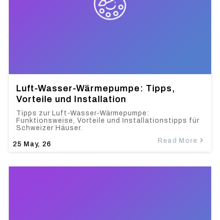
Luft-Wasser-Wärmepumpe: Tipps,
Vorteile und Installation
Tipps zur Luft-Wasser-Wärmepumpe:
Funktionsweise, Vorteile und Installationstipps für
Schweizer Häuser.
Read More
25
May, 26