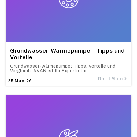
Grundwasser-Wärmepumpe – Tipps und
Vorteile
Grundwasser-Wärmepumpe: Tipps, Vorteile und
Vergleich. AVAN ist Ihr Experte für…
Read More
25
May, 26