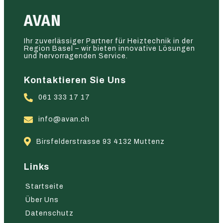
AVAN
Ihr zuverlässiger Partner für Heiztechnik in der
Region Basel – wir bieten innovative Lösungen
und hervorragenden Service.
Kontaktieren Sie Uns
061 333 17 17
info@avan.ch
Birsfelderstrasse 93 4132 Muttenz
Links
Startseite
Über Uns
Datenschutz