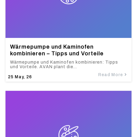
Wärmepumpe und Kaminofen
kombinieren – Tipps und Vorteile
Wärmepumpe und Kaminofen kombinieren: Tipps
und Vorteile. AVAN plant die…
Read More
25
May, 26