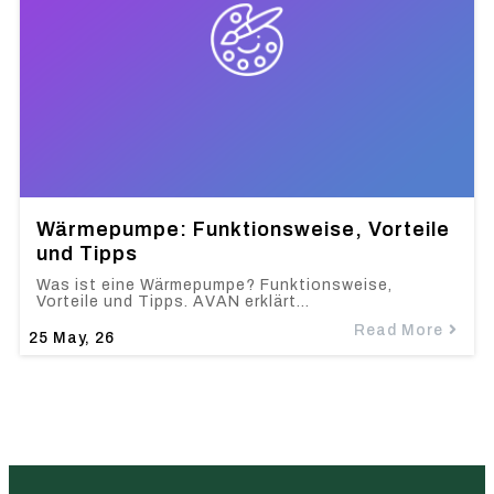
Wärmepumpe: Funktionsweise, Vorteile
und Tipps
Was ist eine Wärmepumpe? Funktionsweise,
Vorteile und Tipps. AVAN erklärt…
Read More
25
May, 26