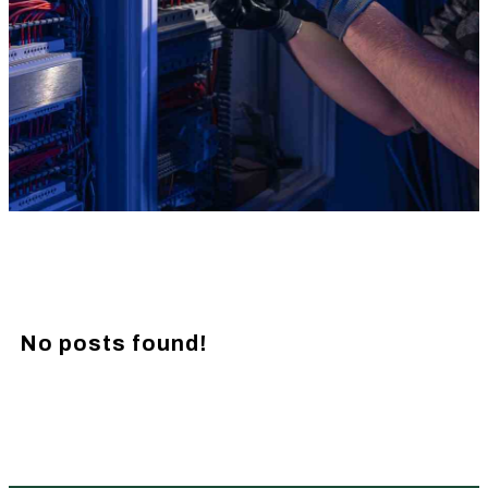
No posts found!