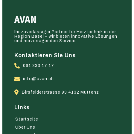
AVAN
Ihr zuverlässiger Partner für Heiztechnik in der
Region Basel – wir bieten innovative Lösungen
und hervorragenden Service.
Kontaktieren Sie Uns
061 333 17 17
info@avan.ch
Birsfelderstrasse 93 4132 Muttenz
Links
Startseite
Über Uns