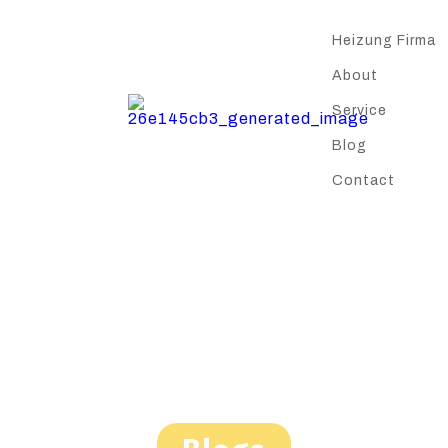
Heizung Firma
About
Service
Blog
Contact