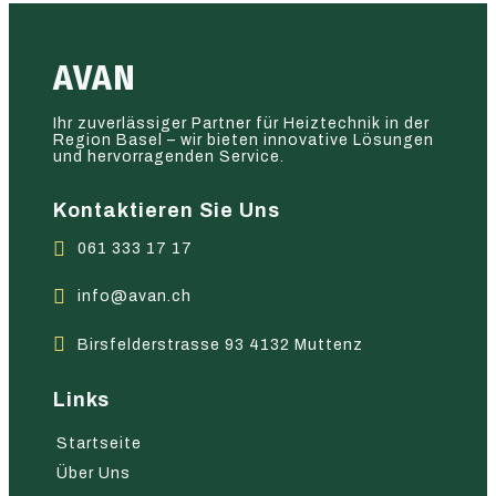
AVAN
Ihr zuverlässiger Partner für Heiztechnik in der
Region Basel – wir bieten innovative Lösungen
und hervorragenden Service.
Kontaktieren Sie Uns
061 333 17 17
info@avan.ch
Birsfelderstrasse 93 4132 Muttenz
Links
Startseite
Über Uns