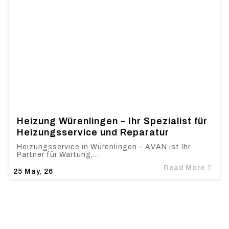
Heizung Würenlingen – Ihr Spezialist für
Heizungsservice und Reparatur
Heizungsservice in Würenlingen – AVAN ist Ihr
Partner für Wartung,…
Read More
25
May, 26