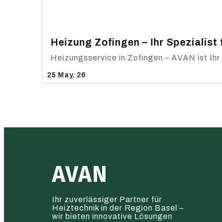
Heizung Zofingen – Ihr Spezialist
Heizungsservice in Zofingen – AVAN ist Ihr
25
May, 26
AVAN
Ihr zuverlässiger Partner für
Heiztechnik in der Region Basel –
wir bieten innovative Lösungen