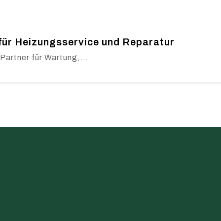
 für Heizungsservice und Reparatur
 Partner für Wartung,…