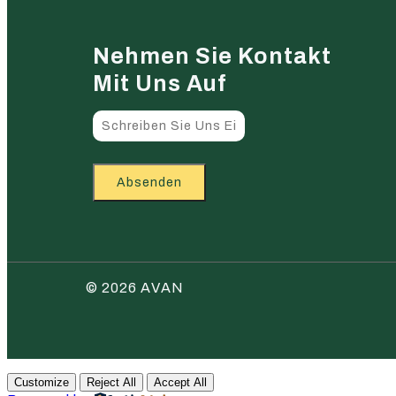
Nehmen Sie Kontakt
Mit Uns Auf
Absenden
© 2026 AVAN
Customize
Reject All
Accept All