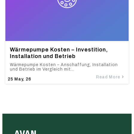
Wärmepumpe Kosten – Investition,
Installation und Betrieb
Wärmepumpe Kosten – Anschaffung, Installation
und Betrieb im Vergleich mit…
Read More
25
May, 26