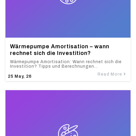
Wärmepumpe Amortisation – wann
rechnet sich die Investition?
Wärmepumpe Amortisation: Wann rechnet sich die
Investition? Tipps und Berechnungen…
Read More
25
May, 26