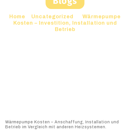
Blogs
Home
»
Uncategorized
»
Wärmepumpe
Kosten – Investition, Installation und
Betrieb
Wärmepumpe Kosten – Anschaffung, Installation und
Betrieb im Vergleich mit anderen Heizsystemen.