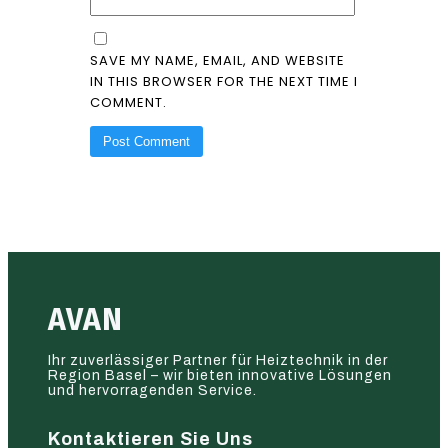
SAVE MY NAME, EMAIL, AND WEBSITE
IN THIS BROWSER FOR THE NEXT TIME I
COMMENT.
AVAN
Ihr zuverlässiger Partner für Heiztechnik in der
Region Basel – wir bieten innovative Lösungen
und hervorragenden Service.
Kontaktieren Sie Uns