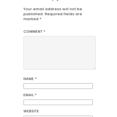
Your email address will not be
published.
Required fields are
marked
*
COMMENT
*
NAME
*
EMAIL
*
WEBSITE