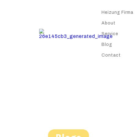
Heizung Firma
About
Service
Blog
Contact