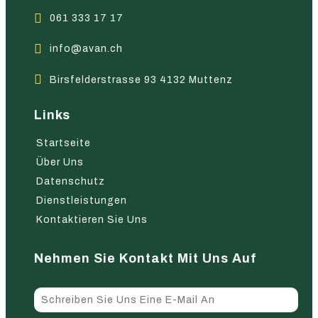
061 333 17 17
info@avan.ch
Birsfelderstrasse 93 4132 Muttenz
Links
Startseite
Über Uns
Datenschutz
Dienstleistungen
Kontaktieren Sie Uns
Nehmen Sie Kontakt Mit Uns Auf