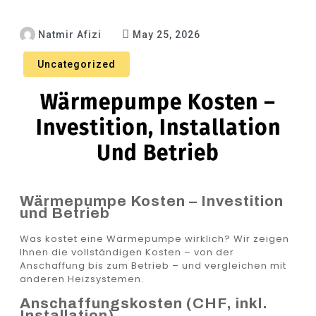
Natmir Afizi
May 25, 2026
Uncategorized
Wärmepumpe Kosten –
Investition, Installation
Und Betrieb
Wärmepumpe Kosten – Investition
und Betrieb
Was kostet eine Wärmepumpe wirklich? Wir zeigen
Ihnen die vollständigen Kosten – von der
Anschaffung bis zum Betrieb – und vergleichen mit
anderen Heizsystemen.
Anschaffungskosten (CHF, inkl.
Installation)