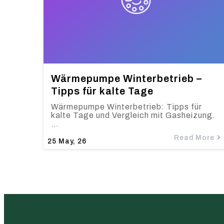
Wärmepumpe Winterbetrieb –
Tipps für kalte Tage
Wärmepumpe Winterbetrieb: Tipps für
kalte Tage und Vergleich mit Gasheizung.
…
Read More
25
May, 26