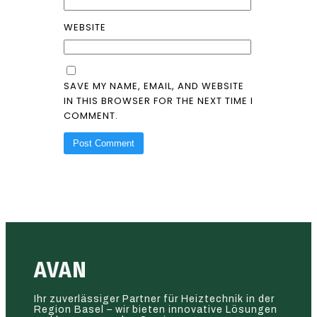
WEBSITE
SAVE MY NAME, EMAIL, AND WEBSITE
IN THIS BROWSER FOR THE NEXT TIME I
COMMENT.
AVAN
Ihr zuverlässiger Partner für Heiztechnik in der
Region Basel – wir bieten innovative Lösungen