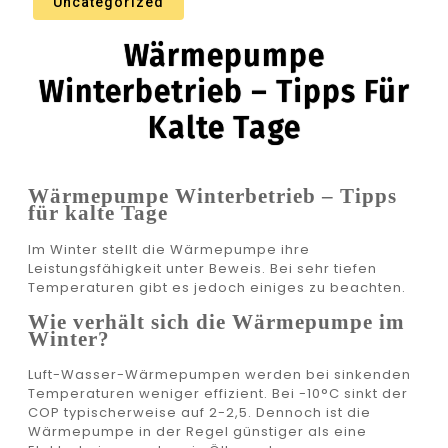
Uncategorized
Wärmepumpe
Winterbetrieb – Tipps Für
Kalte Tage
Wärmepumpe Winterbetrieb – Tipps
für kalte Tage
Im Winter stellt die Wärmepumpe ihre
Leistungsfähigkeit unter Beweis. Bei sehr tiefen
Temperaturen gibt es jedoch einiges zu beachten.
Wie verhält sich die Wärmepumpe im
Winter?
Luft-Wasser-Wärmepumpen werden bei sinkenden
Temperaturen weniger effizient. Bei -10°C sinkt der
COP typischerweise auf 2-2,5. Dennoch ist die
Wärmepumpe in der Regel günstiger als eine