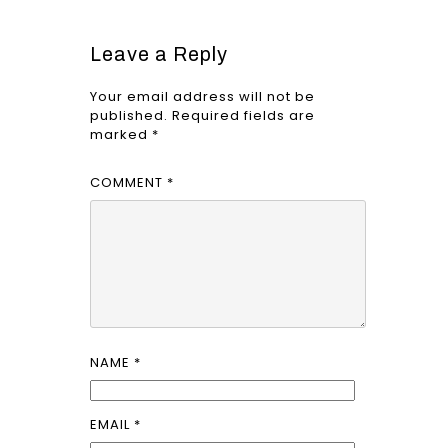
Leave a Reply
Your email address will not be
published.
Required fields are
marked
*
COMMENT
*
NAME
*
EMAIL
*