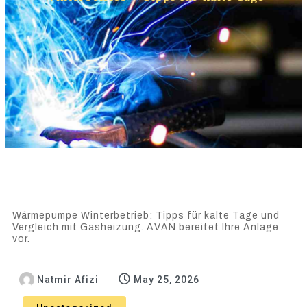
Wärmepumpe Winterbetrieb: Tipps für kalte Tage und
Vergleich mit Gasheizung. AVAN bereitet Ihre Anlage
vor.
Natmir Afizi
May 25, 2026