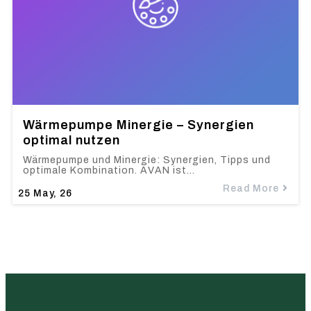
Wärmepumpe Minergie – Synergien
optimal nutzen
Wärmepumpe und Minergie: Synergien, Tipps und
optimale Kombination. AVAN ist…
Read More
25
May, 26