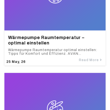
Wärmepumpe Raumtemperatur –
optimal einstellen
Wärmepumpe Raumtemperatur optimal einstellen:
Tipps für Komfort und Effizienz. AVAN…
Read More
25
May, 26