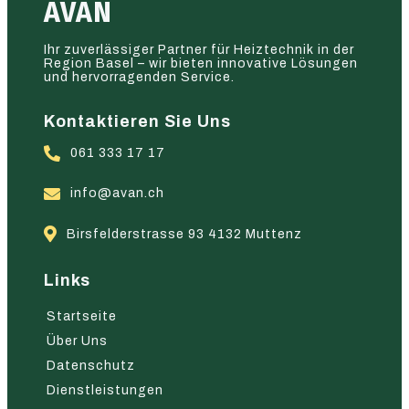
AVAN
Ihr zuverlässiger Partner für Heiztechnik in der
Region Basel – wir bieten innovative Lösungen
und hervorragenden Service.
Kontaktieren Sie Uns
061 333 17 17
info@avan.ch
Birsfelderstrasse 93 4132 Muttenz
Links
Startseite
Über Uns
Datenschutz
Dienstleistungen