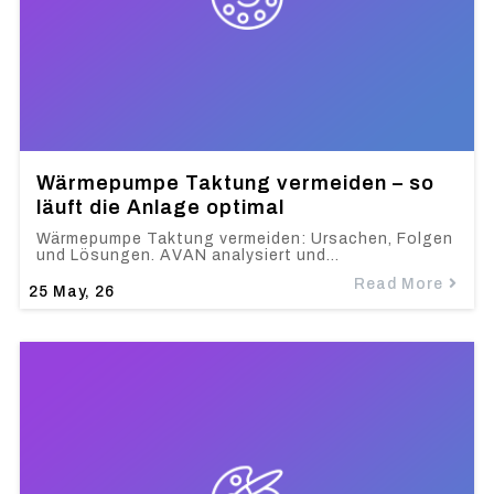
Wärmepumpe Taktung vermeiden – so
läuft die Anlage optimal
Wärmepumpe Taktung vermeiden: Ursachen, Folgen
und Lösungen. AVAN analysiert und…
Read More
25
May, 26