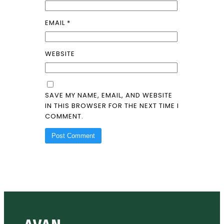
EMAIL
*
WEBSITE
SAVE MY NAME, EMAIL, AND WEBSITE
IN THIS BROWSER FOR THE NEXT TIME I
COMMENT.