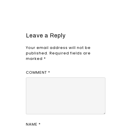
Leave a Reply
Your email address will not be
published.
Required fields are
marked
*
COMMENT
*
NAME
*