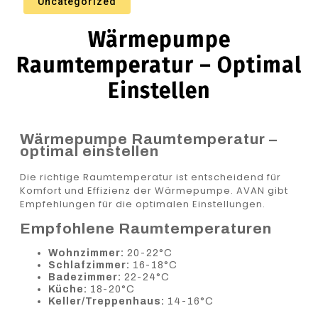
Uncategorized
Wärmepumpe
Raumtemperatur – Optimal
Einstellen
Wärmepumpe Raumtemperatur –
optimal einstellen
Die richtige Raumtemperatur ist entscheidend für
Komfort und Effizienz der Wärmepumpe. AVAN gibt
Empfehlungen für die optimalen Einstellungen.
Empfohlene Raumtemperaturen
Wohnzimmer:
20-22°C
Schlafzimmer:
16-18°C
Badezimmer:
22-24°C
Küche:
18-20°C
Keller/Treppenhaus:
14-16°C