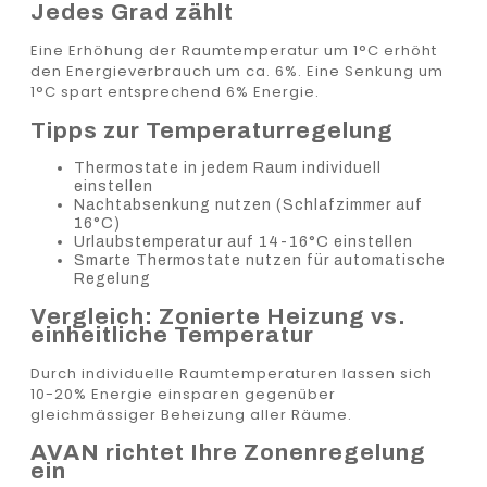
Jedes Grad zählt
Eine Erhöhung der Raumtemperatur um 1°C erhöht
den Energieverbrauch um ca. 6%. Eine Senkung um
1°C spart entsprechend 6% Energie.
Tipps zur Temperaturregelung
Thermostate in jedem Raum individuell
einstellen
Nachtabsenkung nutzen (Schlafzimmer auf
16°C)
Urlaubstemperatur auf 14-16°C einstellen
Smarte Thermostate nutzen für automatische
Regelung
Vergleich: Zonierte Heizung vs.
einheitliche Temperatur
Durch individuelle Raumtemperaturen lassen sich
10-20% Energie einsparen gegenüber
gleichmässiger Beheizung aller Räume.
AVAN richtet Ihre Zonenregelung
ein