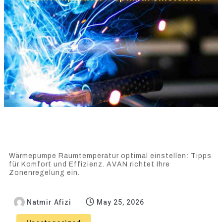
Wärmepumpe Raumtemperatur optimal einstellen: Tipps
für Komfort und Effizienz. AVAN richtet Ihre
Zonenregelung ein.
Natmir Afizi
May 25, 2026