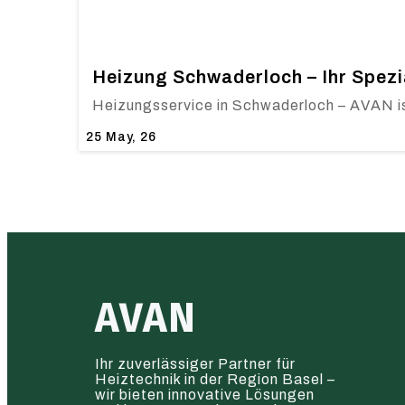
Heizung Schwaderloch – Ihr Spezi
Heizungsservice in Schwaderloch – AVAN is
25
May, 26
AVAN
Ihr zuverlässiger Partner für
Heiztechnik in der Region Basel –
wir bieten innovative Lösungen