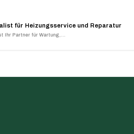
alist für Heizungsservice und Reparatur
t Ihr Partner für Wartung,…