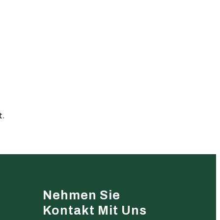
t.
Nehmen Sie
Kontakt Mit Uns