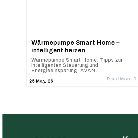
Wärmepumpe Smart Home –
intelligent heizen
Wärmepumpe Smart Home: Tipps zur
intelligenten Steuerung und
Energieeinsparung. AVAN…
Read More
25
May, 26