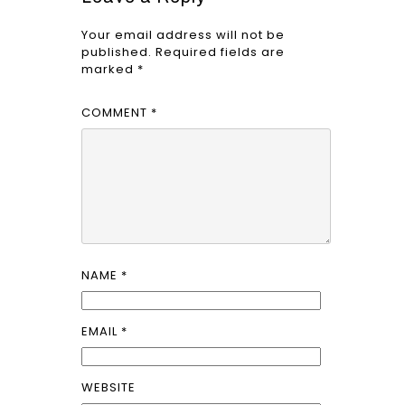
Your email address will not be
published.
Required fields are
marked
*
COMMENT
*
NAME
*
EMAIL
*
WEBSITE