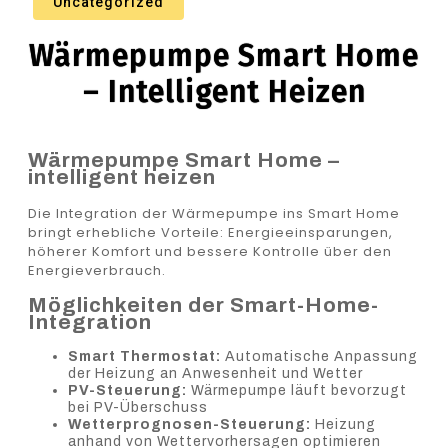
Uncategorized
Wärmepumpe Smart Home
– Intelligent Heizen
Wärmepumpe Smart Home –
intelligent heizen
Die Integration der Wärmepumpe ins Smart Home
bringt erhebliche Vorteile: Energieeinsparungen,
höherer Komfort und bessere Kontrolle über den
Energieverbrauch.
Möglichkeiten der Smart-Home-
Integration
Smart Thermostat:
Automatische Anpassung
der Heizung an Anwesenheit und Wetter
PV-Steuerung:
Wärmepumpe läuft bevorzugt
bei PV-Überschuss
Wetterprognosen-Steuerung:
Heizung
anhand von Wettervorhersagen optimieren