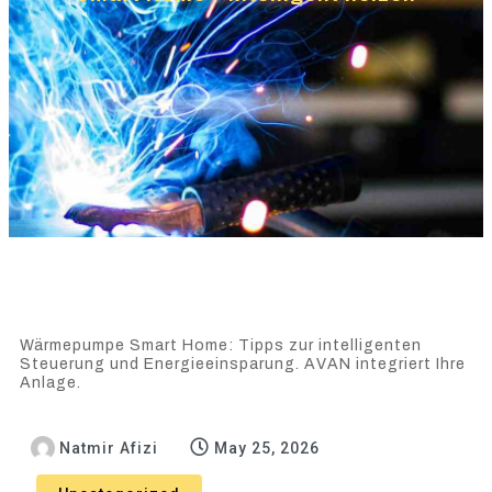
Wärmepumpe Smart Home: Tipps zur intelligenten
Steuerung und Energieeinsparung. AVAN integriert Ihre
Anlage.
Natmir Afizi
May 25, 2026