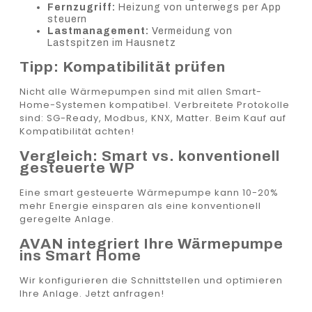
Fernzugriff:
Heizung von unterwegs per App
steuern
Lastmanagement:
Vermeidung von
Lastspitzen im Hausnetz
Tipp: Kompatibilität prüfen
Nicht alle Wärmepumpen sind mit allen Smart-
Home-Systemen kompatibel. Verbreitete Protokolle
sind: SG-Ready, Modbus, KNX, Matter. Beim Kauf auf
Kompatibilität achten!
Vergleich: Smart vs. konventionell
gesteuerte WP
Eine smart gesteuerte Wärmepumpe kann 10-20%
mehr Energie einsparen als eine konventionell
geregelte Anlage.
AVAN integriert Ihre Wärmepumpe
ins Smart Home
Wir konfigurieren die Schnittstellen und optimieren
Ihre Anlage. Jetzt anfragen!