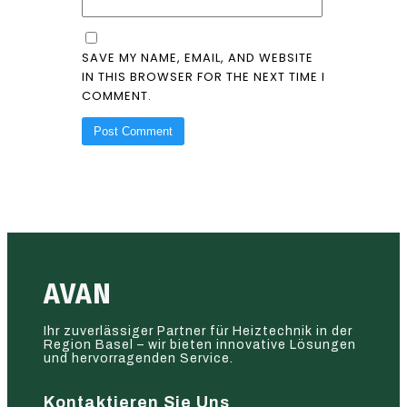
SAVE MY NAME, EMAIL, AND WEBSITE
IN THIS BROWSER FOR THE NEXT TIME I
COMMENT.
AVAN
Ihr zuverlässiger Partner für Heiztechnik in der
Region Basel – wir bieten innovative Lösungen
und hervorragenden Service.
Kontaktieren Sie Uns