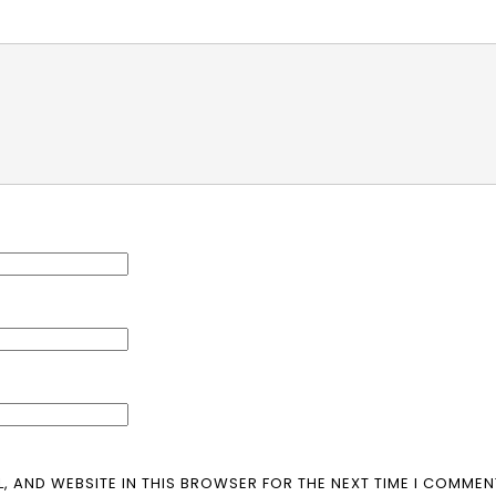
L, AND WEBSITE IN THIS BROWSER FOR THE NEXT TIME I COMMEN