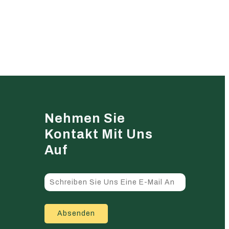
Nehmen Sie
Kontakt Mit Uns
Auf
Absenden