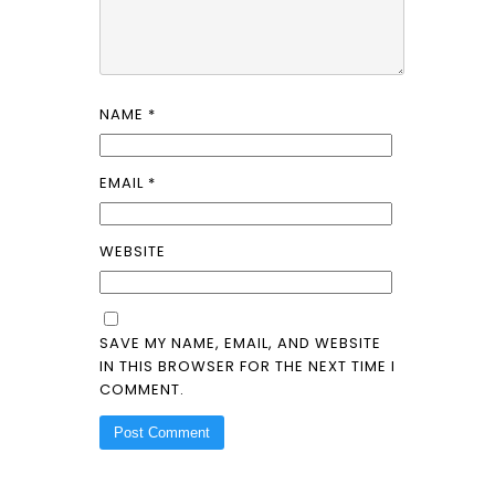
NAME
*
EMAIL
*
WEBSITE
SAVE MY NAME, EMAIL, AND WEBSITE
IN THIS BROWSER FOR THE NEXT TIME I
COMMENT.