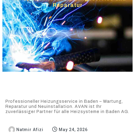
Reparatur
Professioneller Heizungsservice in Baden – Wartung,
Reparatur und Neuinstallation. AVAN ist Ihr
zuverlässiger Partner für alle Heizsysteme in Baden AG.
Natmir Afizi
May 24, 2026