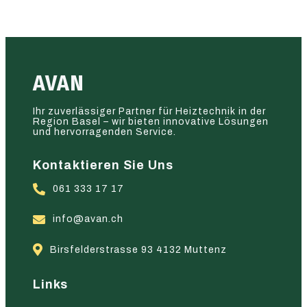
AVAN
Ihr zuverlässiger Partner für Heiztechnik in der
Region Basel – wir bieten innovative Lösungen
und hervorragenden Service.
Kontaktieren Sie Uns
061 333 17 17
info@avan.ch
Birsfelderstrasse 93 4132 Muttenz
Links