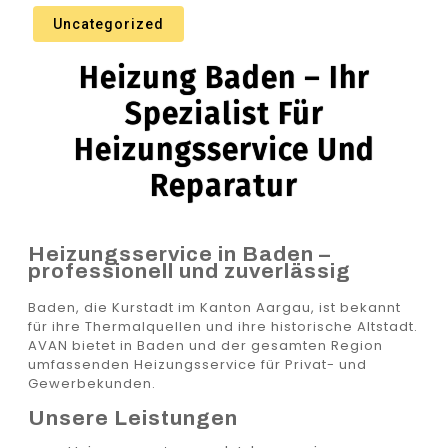
Uncategorized
Heizung Baden – Ihr
Spezialist Für
Heizungsservice Und
Reparatur
Heizungsservice in Baden –
professionell und zuverlässig
Baden, die Kurstadt im Kanton Aargau, ist bekannt
für ihre Thermalquellen und ihre historische Altstadt.
AVAN bietet in Baden und der gesamten Region
umfassenden Heizungsservice für Privat- und
Gewerbekunden.
Unsere Leistungen