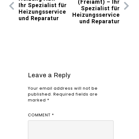
(Freiamt) – Ihr
Ihr Spezialist für
Spezialist für
Heizungsservice
Heizungsservice
und Reparatur
und Reparatur
Leave a Reply
Your email address will not be
published.
Required fields are
marked
*
COMMENT
*