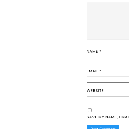
NAME
*
EMAIL
*
WEBSITE
SAVE MY NAME, EMAI