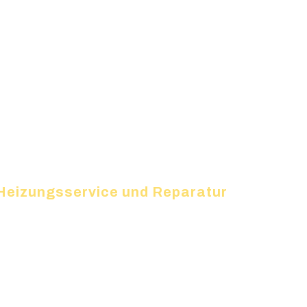
r Heizungsservice und Reparatur