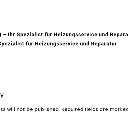
 – Ihr Spezialist für Heizungsservice und Repara
Spezialist für Heizungsservice und Reparatur
ly
ss will not be published.
Required fields are marke