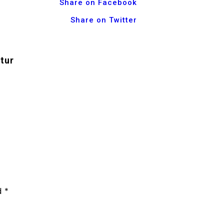
Share on Facebook
Share on Twitter
tur
d
*