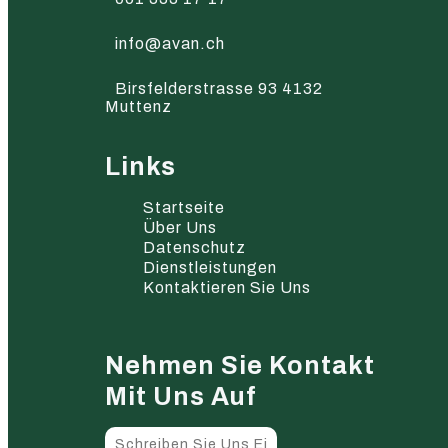
info@avan.ch
Birsfelderstrasse 93 4132
Muttenz
Links
Startseite
Über Uns
Datenschutz
Dienstleistungen
Kontaktieren Sie Uns
Nehmen Sie Kontakt
Mit Uns Auf