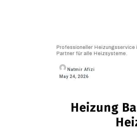
Professioneller Heizungsservice 
Partner für alle Heizsysteme.
Natmir Afizi
May 24, 2026
Heizung Bal
Hei