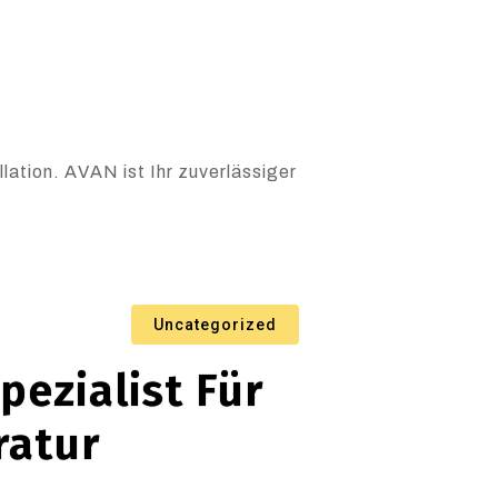
ation. AVAN ist Ihr zuverlässiger
Uncategorized
pezialist Für
ratur