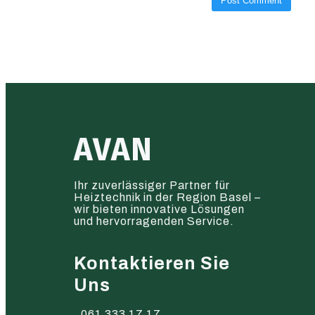
AVAN
Ihr zuverlässiger Partner für
Heiztechnik in der Region Basel –
wir bieten innovative Lösungen
und hervorragenden Service.
Kontaktieren Sie
Uns
061 333 17 17