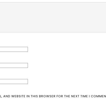
L, AND WEBSITE IN THIS BROWSER FOR THE NEXT TIME I COMMEN