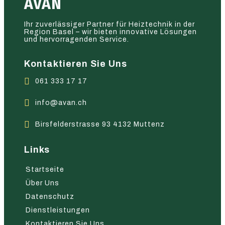
AVAN
Ihr zuverlässiger Partner für Heiztechnik in der
Region Basel – wir bieten innovative Lösungen
und hervorragenden Service.
Kontaktieren Sie Uns
061 333 17 17
info@avan.ch
Birsfelderstrasse 93 4132 Muttenz
Links
Startseite
Über Uns
Datenschutz
Dienstleistungen
Kontaktieren Sie Uns