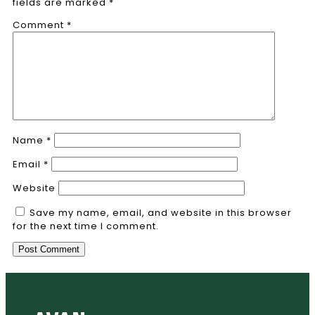
fields are marked
*
Comment
*
Name
*
Email
*
Website
Save my name, email, and website in this browser
for the next time I comment.