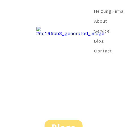
Heizung Firma
About
Service
Blog
Contact