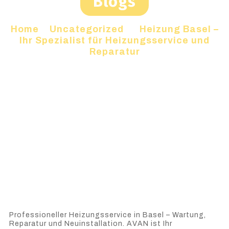
Blogs
Home
»
Uncategorized
»
Heizung Basel –
Ihr Spezialist für Heizungsservice und
Reparatur
Professioneller Heizungsservice in Basel – Wartung,
Reparatur und Neuinstallation. AVAN ist Ihr