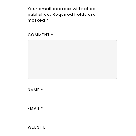
Your email address will not be
published.
Required fields are
marked
*
COMMENT
*
NAME
*
EMAIL
*
WEBSITE