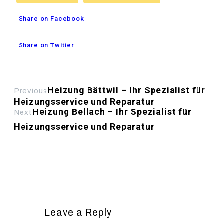
Share on Facebook
Share on Twitter
Heizung Bättwil – Ihr Spezialist für
Previous
Heizungsservice und Reparatur
Heizung Bellach – Ihr Spezialist für
Next
Heizungsservice und Reparatur
Leave a Reply