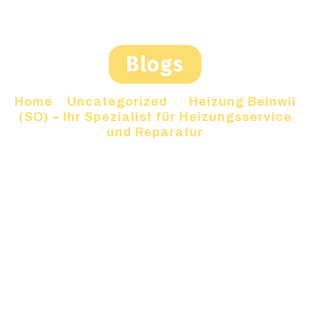
Blogs
Home
»
Uncategorized
»
Heizung Beinwil
(SO) – Ihr Spezialist für Heizungsservice
und Reparatur