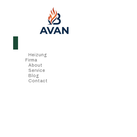
Heizung
Firma
About
Service
Blog
Contact