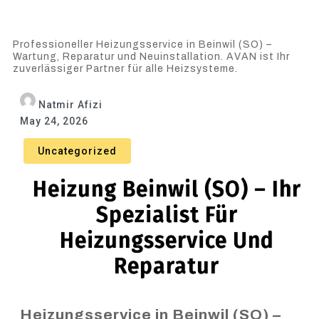
Professioneller Heizungsservice in Beinwil (SO) –
Wartung, Reparatur und Neuinstallation. AVAN ist Ihr
zuverlässiger Partner für alle Heizsysteme.
Natmir Afizi
May 24, 2026
Uncategorized
Heizung Beinwil (SO) – Ihr
Spezialist Für
Heizungsservice Und
Reparatur
Heizungsservice in Beinwil (SO) –