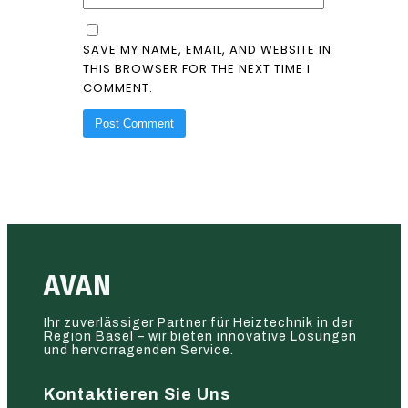
SAVE MY NAME, EMAIL, AND WEBSITE IN
THIS BROWSER FOR THE NEXT TIME I
COMMENT.
AVAN
Ihr zuverlässiger Partner für Heiztechnik in der
Region Basel – wir bieten innovative Lösungen
und hervorragenden Service.
Kontaktieren Sie Uns