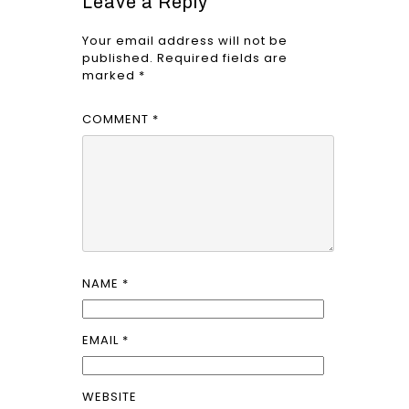
Leave a Reply
Your email address will not be
published.
Required fields are
marked
*
COMMENT
*
NAME
*
EMAIL
*
WEBSITE