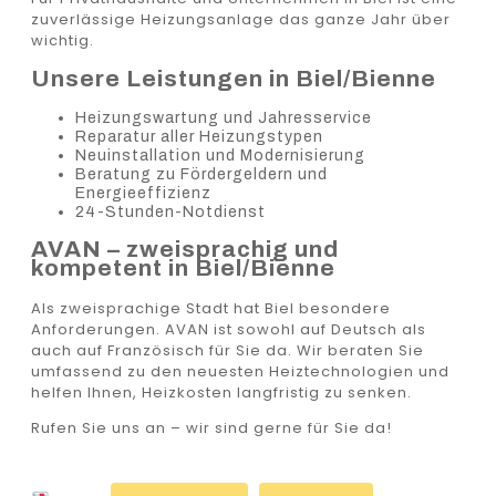
zuverlässige Heizungsanlage das ganze Jahr über
wichtig.
Unsere Leistungen in Biel/Bienne
Heizungswartung und Jahresservice
Reparatur aller Heizungstypen
Neuinstallation und Modernisierung
Beratung zu Fördergeldern und
Energieeffizienz
24-Stunden-Notdienst
AVAN – zweisprachig und
kompetent in Biel/Bienne
Als zweisprachige Stadt hat Biel besondere
Anforderungen. AVAN ist sowohl auf Deutsch als
auch auf Französisch für Sie da. Wir beraten Sie
umfassend zu den neuesten Heiztechnologien und
helfen Ihnen, Heizkosten langfristig zu senken.
Rufen Sie uns an – wir sind gerne für Sie da!