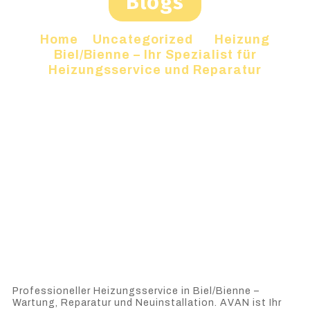
Blogs
Home
»
Uncategorized
»
Heizung
Biel/Bienne – Ihr Spezialist für
Heizungsservice und Reparatur
Professioneller Heizungsservice in Biel/Bienne –
Wartung, Reparatur und Neuinstallation. AVAN ist Ihr