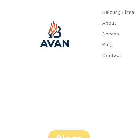
Heizung Firma
About
Service
Blog
Contact