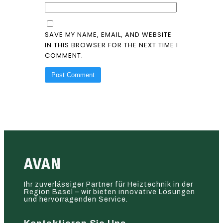
SAVE MY NAME, EMAIL, AND WEBSITE
IN THIS BROWSER FOR THE NEXT TIME I
COMMENT.
AVAN
Ihr zuverlässiger Partner für Heiztechnik in der
Region Basel – wir bieten innovative Lösungen
und hervorragenden Service.