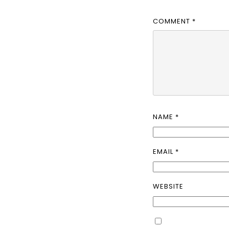
COMMENT
*
NAME
*
EMAIL
*
WEBSITE