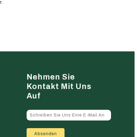
T.
Nehmen Sie
Kontakt Mit Uns
Auf
Absenden