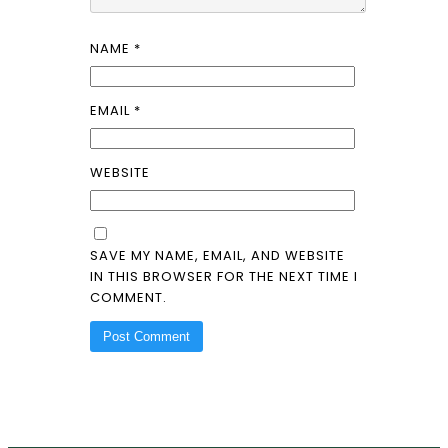
NAME
*
EMAIL
*
WEBSITE
SAVE MY NAME, EMAIL, AND WEBSITE
IN THIS BROWSER FOR THE NEXT TIME I
COMMENT.