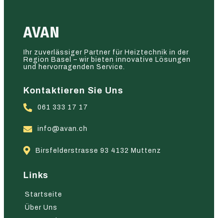
AVAN
Ihr zuverlässiger Partner für Heiztechnik in der
Region Basel – wir bieten innovative Lösungen
und hervorragenden Service.
Kontaktieren Sie Uns
061 333 17 17
info@avan.ch
Birsfelderstrasse 93 4132 Muttenz
Links
Startseite
Über Uns