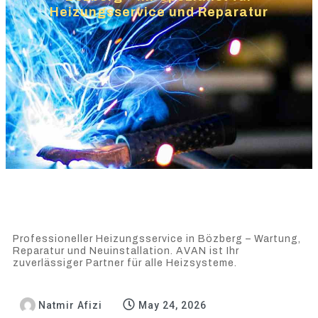
Heizungsservice und Reparatur
Professioneller Heizungsservice in Bözberg – Wartung,
Reparatur und Neuinstallation. AVAN ist Ihr
zuverlässiger Partner für alle Heizsysteme.
Natmir Afizi
May 24, 2026