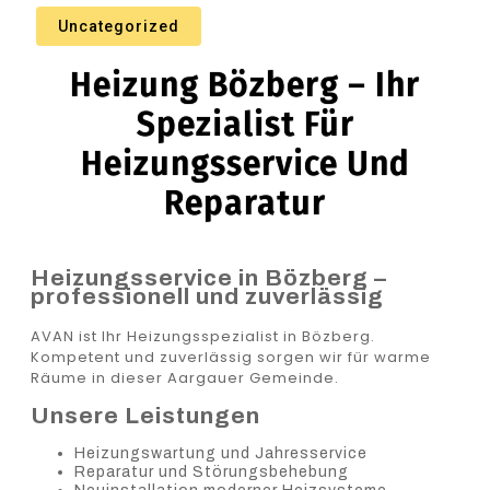
Uncategorized
Heizung Bözberg – Ihr
Spezialist Für
Heizungsservice Und
Reparatur
Heizungsservice in Bözberg –
professionell und zuverlässig
AVAN ist Ihr Heizungsspezialist in Bözberg.
Kompetent und zuverlässig sorgen wir für warme
Räume in dieser Aargauer Gemeinde.
Unsere Leistungen
Heizungswartung und Jahresservice
Reparatur und Störungsbehebung