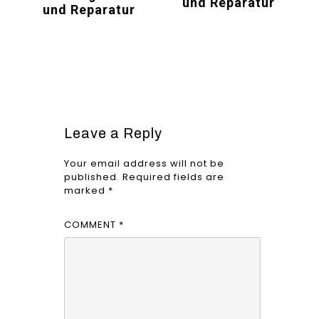
und Reparatur
und Reparatur
Leave a Reply
Your email address will not be
published.
Required fields are
marked
*
COMMENT
*