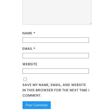
NAME
*
EMAIL
*
WEBSITE
SAVE MY NAME, EMAIL, AND WEBSITE
IN THIS BROWSER FOR THE NEXT TIME I
COMMENT.