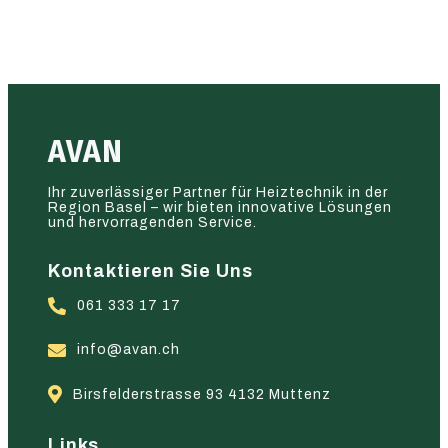
AVAN
Ihr zuverlässiger Partner für Heiztechnik in der
Region Basel – wir bieten innovative Lösungen
und hervorragenden Service.
Kontaktieren Sie Uns
061 333 17 17
info@avan.ch
Birsfelderstrasse 93 4132 Muttenz
Links