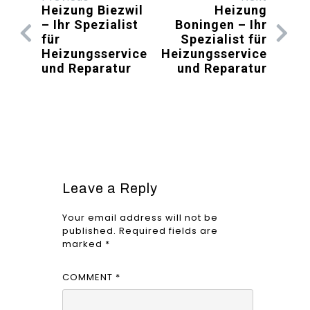
Heizung Biezwil
Heizung
– Ihr Spezialist
Boningen – Ihr
für
Spezialist für
Heizungsservice
Heizungsservice
und Reparatur
und Reparatur
Leave a Reply
Your email address will not be
published.
Required fields are
marked
*
COMMENT
*