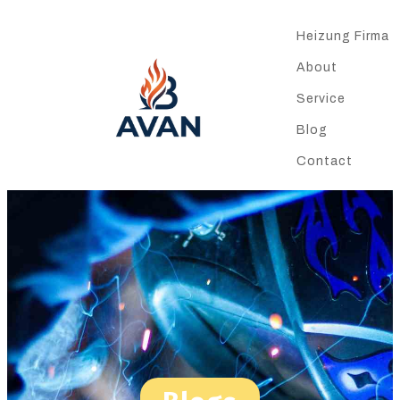
Heizung Firma
About
Service
Blog
Contact