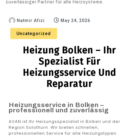
zuverlässiger Partner für alle Heizsysteme.
Natmir Afizi
May 24, 2026
Uncategorized
Heizung Bolken – Ihr
Spezialist Für
Heizungsservice Und
Reparatur
Heizungsservice in Bolken –
professionell und zuverlässig
AVAN ist Ihr Heizungsspezialist in Bolken und der
Region Solothurn. Wir bieten schnellen,
professionellen Service für alle Heizungstypen.