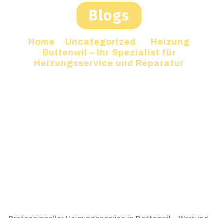
Blogs
Home
»
Uncategorized
»
Heizung
Bottenwil – Ihr Spezialist für
Heizungsservice und Reparatur