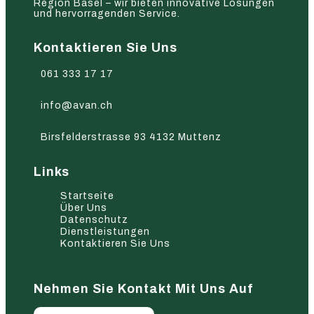
Region Basel – wir bieten innovative Lösungen
und hervorragenden Service.
Kontaktieren Sie Uns
061 333 17 17
info@avan.ch
Birsfelderstrasse 93 4132 Muttenz
Links
Startseite
Über Uns
Datenschutz
Dienstleistungen
Kontaktieren Sie Uns
Nehmen Sie Kontakt Mit Uns Auf