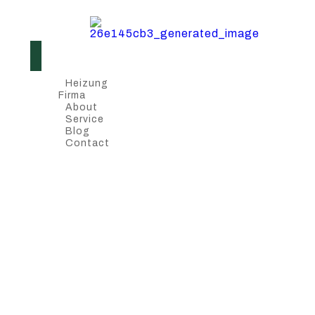
Heizung
Firma
About
Service
Blog
Contact