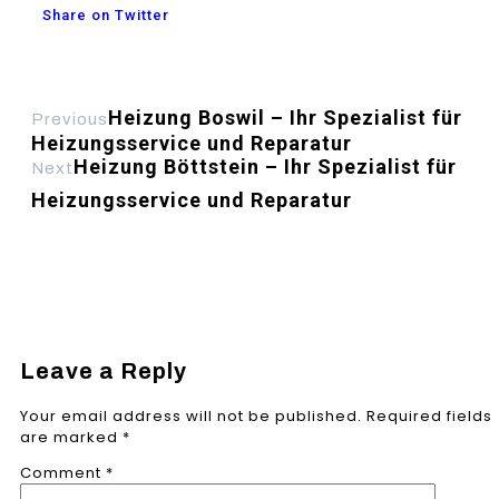
Share on Twitter
Heizung Boswil – Ihr Spezialist für
Previous
Heizungsservice und Reparatur
Heizung Böttstein – Ihr Spezialist für
Next
Heizungsservice und Reparatur
Leave a Reply
Your email address will not be published.
Required fields
are marked
*
Comment
*