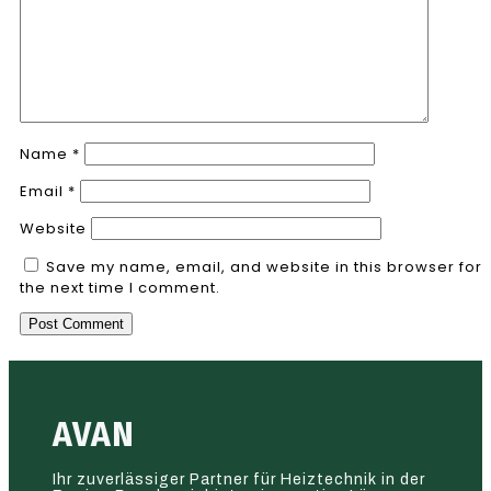
Name
*
Email
*
Website
Save my name, email, and website in this browser for
the next time I comment.
AVAN
Ihr zuverlässiger Partner für Heiztechnik in der