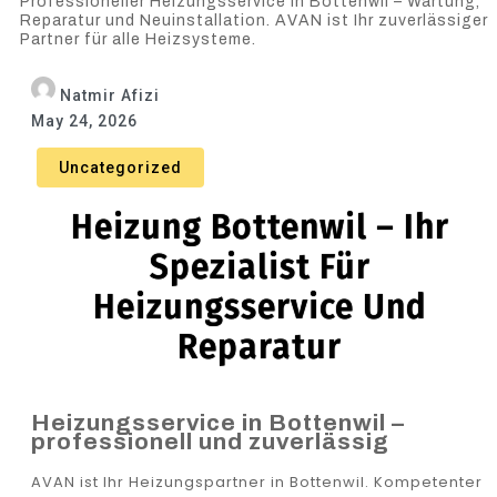
Professioneller Heizungsservice in Bottenwil – Wartung,
Reparatur und Neuinstallation. AVAN ist Ihr zuverlässiger
Partner für alle Heizsysteme.
Natmir Afizi
May 24, 2026
Uncategorized
Heizung Bottenwil – Ihr
Spezialist Für
Heizungsservice Und
Reparatur
Heizungsservice in Bottenwil –
professionell und zuverlässig
AVAN ist Ihr Heizungspartner in Bottenwil. Kompetenter