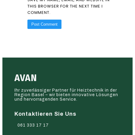
THIS BROWSER FOR THE NEXT TIME I
COMMENT.
AVAN
Ihr zuverlässiger Partner für Heiztechnik in der
Region Basel – wir bieten innovative Lösungen
und hervorragenden Service.
Kontaktieren Sie Uns
061 333 17 17