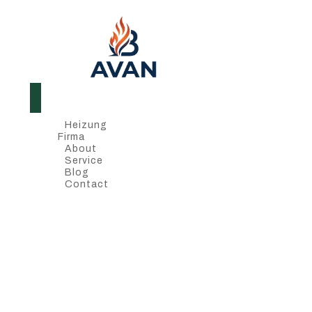
Heizung
Firma
About
Service
Blog
Contact