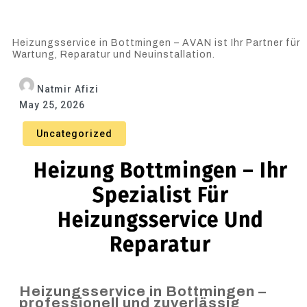
Heizungsservice in Bottmingen – AVAN ist Ihr Partner für
Wartung, Reparatur und Neuinstallation.
Natmir Afizi
May 25, 2026
Uncategorized
Heizung Bottmingen – Ihr
Spezialist Für
Heizungsservice Und
Reparatur
Heizungsservice in Bottmingen –
professionell und zuverlässig