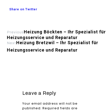
Share on Twitter
Heizung Böckten – Ihr Spezialist für
Previous
Heizungsservice und Reparatur
Heizung Bretzwil – Ihr Spezialist für
Next
Heizungsservice und Reparatur
Leave a Reply
Your email address will not be
published.
Required fields are