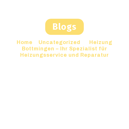
Blogs
Home
»
Uncategorized
»
Heizung
Bottmingen – Ihr Spezialist für
Heizungsservice und Reparatur