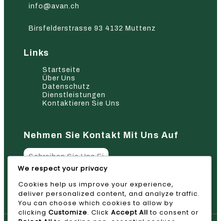
info@avan.ch
Birsfelderstrasse 93 4132 Muttenz
Links
Startseite
Über Uns
Datenschutz
Dienstleistungen
Kontaktieren Sie Uns
Nehmen Sie Kontakt Mit Uns Auf
We respect your privacy
Cookies help us improve your experience,
Absenden
deliver personalized content, and analyze traffic.
You can choose which cookies to allow by
clicking
Customize
. Click
Accept All
to consent or