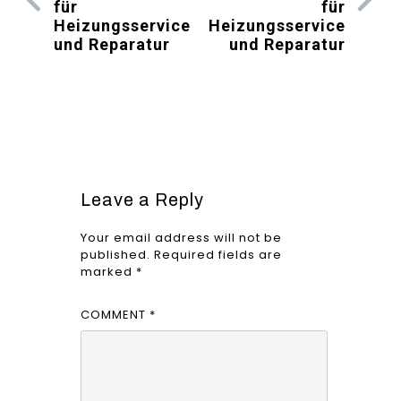
für
für
Heizungsservice
Heizungsservice
und Reparatur
und Reparatur
Leave a Reply
Your email address will not be
published.
Required fields are
marked
*
COMMENT
*