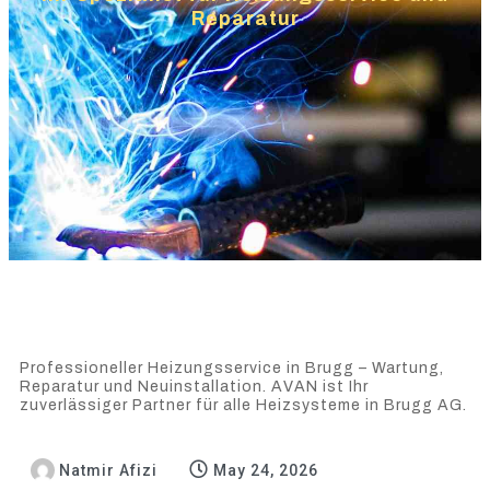
Reparatur
Professioneller Heizungsservice in Brugg – Wartung,
Reparatur und Neuinstallation. AVAN ist Ihr
zuverlässiger Partner für alle Heizsysteme in Brugg AG.
Natmir Afizi
May 24, 2026