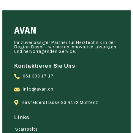
AVAN
Ihr zuverlässiger Partner für Heiztechnik in der
Region Basel – wir bieten innovative Lösungen
und hervorragenden Service.
Kontaktieren Sie Uns
061 333 17 17
info@avan.ch
Birsfelderstrasse 93 4132 Muttenz
Links
Startseite