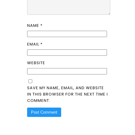
NAME
*
EMAIL
*
WEBSITE
SAVE MY NAME, EMAIL, AND WEBSITE
IN THIS BROWSER FOR THE NEXT TIME I
COMMENT.