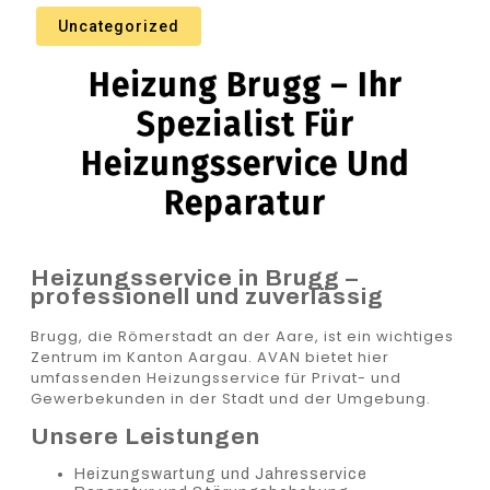
Uncategorized
Heizung Brugg – Ihr
Spezialist Für
Heizungsservice Und
Reparatur
Heizungsservice in Brugg –
professionell und zuverlässig
Brugg, die Römerstadt an der Aare, ist ein wichtiges
Zentrum im Kanton Aargau. AVAN bietet hier
umfassenden Heizungsservice für Privat- und
Gewerbekunden in der Stadt und der Umgebung.
Unsere Leistungen
Heizungswartung und Jahresservice