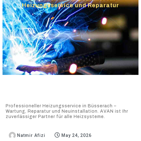
Heizungsservice und Reparatur
Professioneller Heizungsservice in Büsserach –
Wartung, Reparatur und Neuinstallation. AVAN ist Ihr
zuverlässiger Partner für alle Heizsysteme.
Natmir Afizi
May 24, 2026