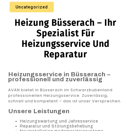
Uncategorized
Heizung Büsserach – Ihr
Spezialist Für
Heizungsservice Und
Reparatur
Heizungsservice in Büsserach –
professionell und zuverlässig
AVAN bietet in Büsserach im Schwarzbubenland
professionellen Heizungsservice. Zuverlässig,
schnell und kompetent – das ist unser Versprechen.
Unsere Leistungen
Heizungswartung und Jahresservice
Reparatur und Störungsbehebung