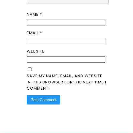
NAME
*
EMAIL
*
WEBSITE
SAVE MY NAME, EMAIL, AND WEBSITE
IN THIS BROWSER FOR THE NEXT TIME I
COMMENT.