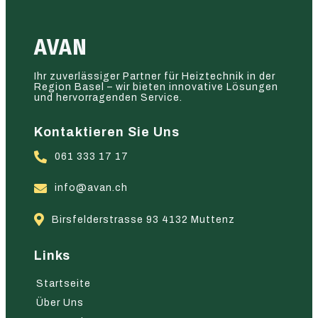
AVAN
Ihr zuverlässiger Partner für Heiztechnik in der
Region Basel – wir bieten innovative Lösungen
und hervorragenden Service.
Kontaktieren Sie Uns
061 333 17 17
info@avan.ch
Birsfelderstrasse 93 4132 Muttenz
Links
Startseite
Über Uns