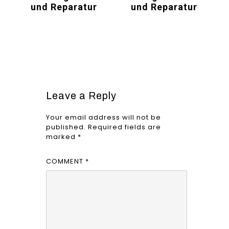
und Reparatur
und Reparatur
Leave a Reply
Your email address will not be
published.
Required fields are
marked
*
COMMENT
*