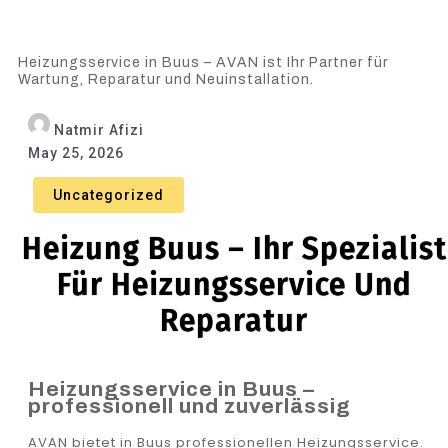
Heizungsservice in Buus – AVAN ist Ihr Partner für
Wartung, Reparatur und Neuinstallation.
Natmir Afizi
May 25, 2026
Uncategorized
Heizung Buus – Ihr Spezialist
Für Heizungsservice Und
Reparatur
Heizungsservice in Buus –
professionell und zuverlässig
AVAN bietet in Buus professionellen Heizungsservice.