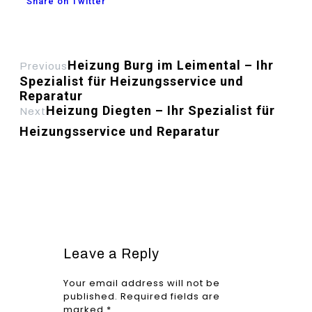
Share on Twitter
Heizung Burg im Leimental – Ihr
Previous
Spezialist für Heizungsservice und
Reparatur
Heizung Diegten – Ihr Spezialist für
Next
Heizungsservice und Reparatur
Leave a Reply
Your email address will not be
published.
Required fields are
marked
*