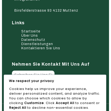
Birsfelderstrasse 93 4132 Muttenz
Links
Startseite
Über Uns
Datenschutz
Dienstleistungen
Kontaktieren Sie Uns
Nehmen Sie Kontakt Mit Uns Auf
We respect your privacy
Cookies help us improve your experience,
Absenden
deliver personalized content, and analyze traffic.
You can choose which cookies to allow by
clicking
Customize
. Click
Accept All
to consent or
Reject All
to decline non-essential cookies.