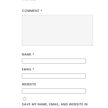
COMMENT
*
NAME
*
EMAIL
*
WEBSITE
SAVE MY NAME, EMAIL, AND WEBSITE IN