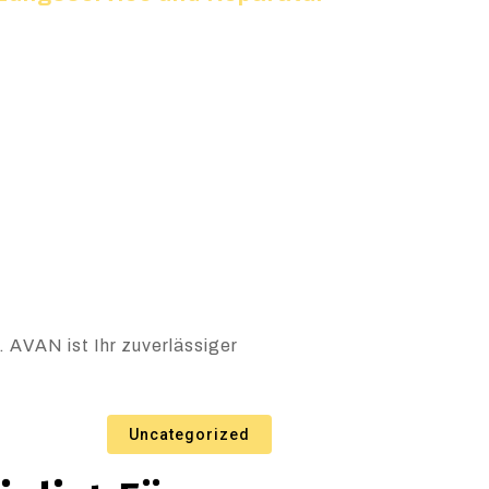
 AVAN ist Ihr zuverlässiger
Uncategorized