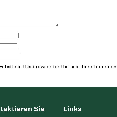
ebsite in this browser for the next time I commen
taktieren Sie
Links