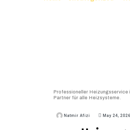
Professioneller Heizungsservice 
Partner für alle Heizsysteme.
Natmir Afizi
May 24, 202