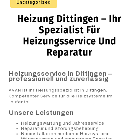
Uncategorized
Heizung Dittingen – Ihr
Spezialist Für
Heizungsservice Und
Reparatur
Heizungsservice in Dittingen –
professionell und zuverlässig
AVAN ist Ihr Heizungsspezialist in Dittingen.
Kompetenter Service für alle Heizsysteme im
Laufental.
Unsere Leistungen
Heizungswartung und Jahresservice
Reparatur und Störungsbehebung
Neuinstallation moderner Heizsysteme