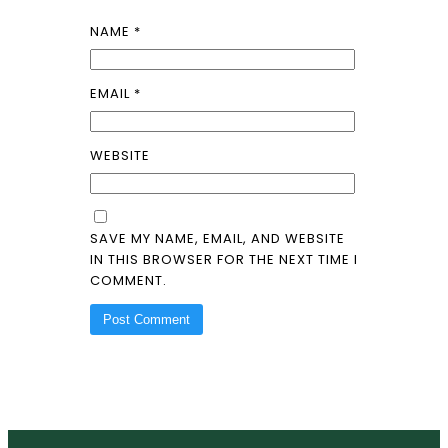
NAME
*
EMAIL
*
WEBSITE
SAVE MY NAME, EMAIL, AND WEBSITE
IN THIS BROWSER FOR THE NEXT TIME I
COMMENT.