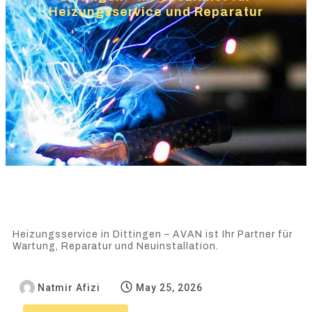
Heizungsservice und Reparatur
Heizungsservice in Dittingen – AVAN ist Ihr Partner für
Wartung, Reparatur und Neuinstallation.
Natmir Afizi
May 25, 2026