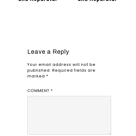
Leave a Reply
Your email address will not be
published.
Required fields are
marked
*
COMMENT
*