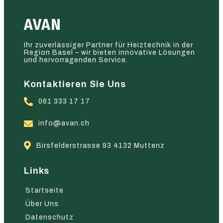
AVAN
Ihr zuverlässiger Partner für Heiztechnik in der
Region Basel – wir bieten innovative Lösungen
und hervorragenden Service.
Kontaktieren Sie Uns
061 333 17 17
info@avan.ch
Birsfelderstrasse 93 4132 Muttenz
Links
Startseite
Über Uns
Datenschutz