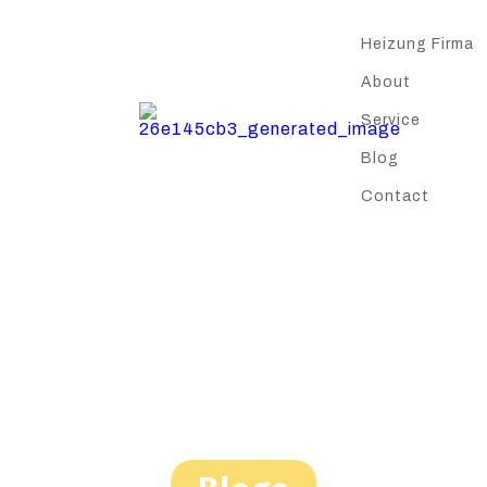
Heizung Firma
About
Service
Blog
Contact