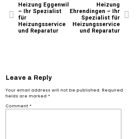
Heizung Eggenwil
Heizung
– Ihr Spezialist
Ehrendingen – Ihr
für
Spezialist für
Heizungsservice
Heizungsservice
und Reparatur
und Reparatur
Leave a Reply
Your email address will not be published.
Required
fields are marked
*
Comment
*