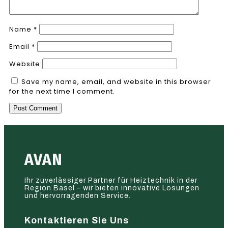
Name
*
Email
*
Website
Save my name, email, and website in this browser
for the next time I comment.
AVAN
Ihr zuverlässiger Partner für Heiztechnik in der
Region Basel – wir bieten innovative Lösungen
und hervorragenden Service.
Kontaktieren Sie Uns