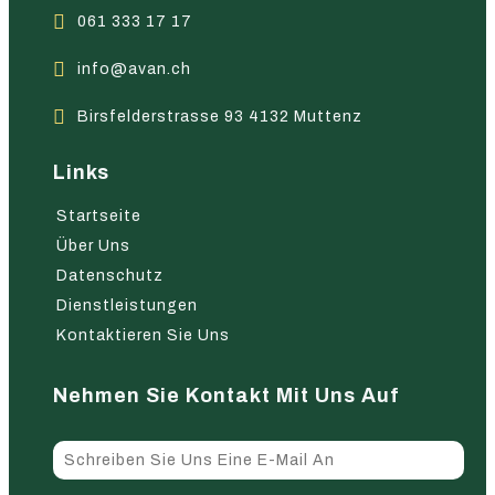
061 333 17 17
info@avan.ch
Birsfelderstrasse 93 4132 Muttenz
Links
Startseite
Über Uns
Datenschutz
Dienstleistungen
Kontaktieren Sie Uns
Nehmen Sie Kontakt Mit Uns Auf