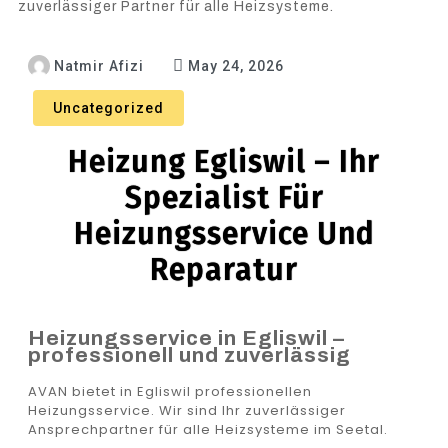
zuverlässiger Partner für alle Heizsysteme.
Natmir Afizi
May 24, 2026
Uncategorized
Heizung Egliswil – Ihr
Spezialist Für
Heizungsservice Und
Reparatur
Heizungsservice in Egliswil –
professionell und zuverlässig
AVAN bietet in Egliswil professionellen
Heizungsservice. Wir sind Ihr zuverlässiger
Ansprechpartner für alle Heizsysteme im Seetal.