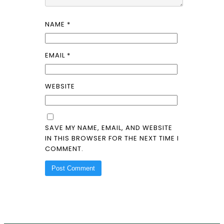
NAME
*
EMAIL
*
WEBSITE
SAVE MY NAME, EMAIL, AND WEBSITE
IN THIS BROWSER FOR THE NEXT TIME I
COMMENT.