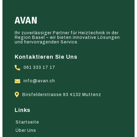
AVAN
Ihr zuverlässiger Partner für Heiztechnik in der
Region Basel – wir bieten innovative Lösungen
und hervorragenden Service.
Kontaktieren Sie Uns
061 333 17 17
info@avan.ch
Birsfelderstrasse 93 4132 Muttenz
Links
Startseite
Über Uns