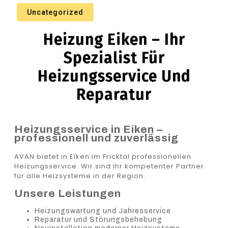
Uncategorized
Heizung Eiken – Ihr
Spezialist Für
Heizungsservice Und
Reparatur
Heizungsservice in Eiken –
professionell und zuverlässig
AVAN bietet in Eiken im Fricktal professionellen
Heizungsservice. Wir sind Ihr kompetenter Partner
für alle Heizsysteme in der Region.
Unsere Leistungen
Heizungswartung und Jahresservice
Reparatur und Störungsbehebung