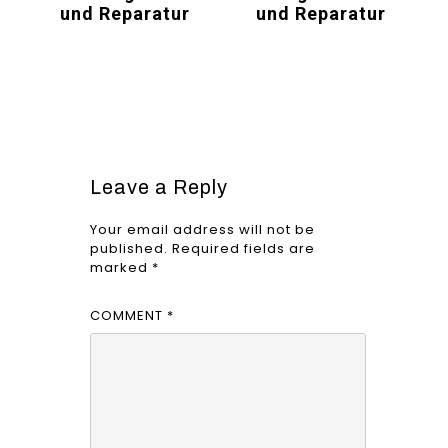
und Reparatur
und Reparatur
Leave a Reply
Your email address will not be
published.
Required fields are
marked
*
COMMENT
*