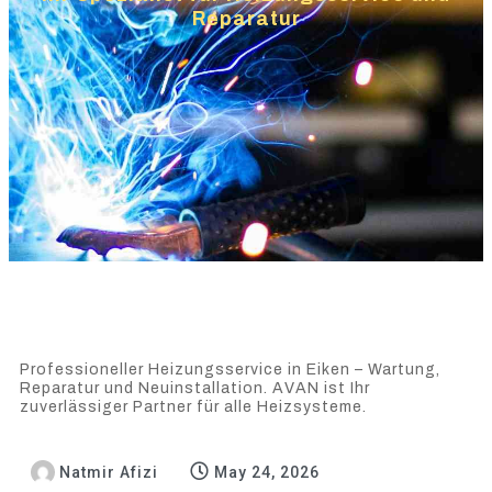
Reparatur
Professioneller Heizungsservice in Eiken – Wartung,
Reparatur und Neuinstallation. AVAN ist Ihr
zuverlässiger Partner für alle Heizsysteme.
Natmir Afizi
May 24, 2026